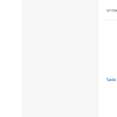
SP700
Sada 