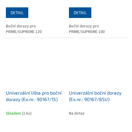
DETAIL
DETAIL
Boční dorazy pro
Boční dorazy pro
PRIME/SUPREME 120
PRIME/SUPREME 100
Univerzální lišta pro boční
Univerzální boční dorazy
dorazy (Ex.nr.: 90167/15)
(Ex.nr.: 90167/85U)
Skladem
(1 ks)
Na dotaz