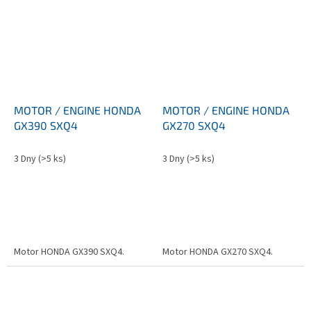
MOTOR / ENGINE HONDA
MOTOR / ENGINE HONDA
GX390 SXQ4
GX270 SXQ4
3 Dny
(>5 ks)
3 Dny
(>5 ks)
Motor HONDA GX390 SXQ4.
Motor HONDA GX270 SXQ4.