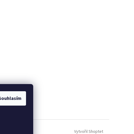
Souhlasím
Vytvořil Shoptet