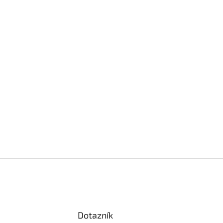
Dotazník