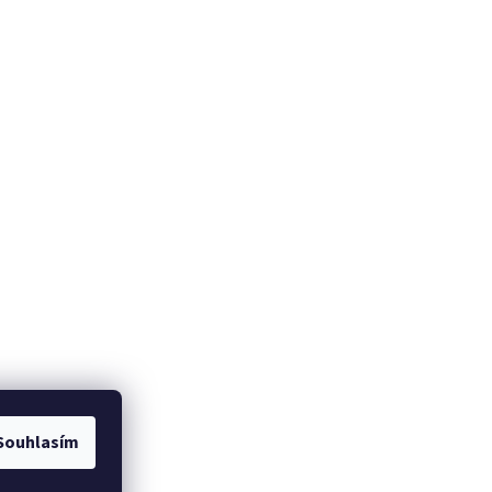
Souhlasím