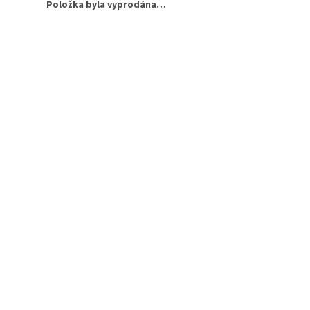
Položka byla vyprodána…