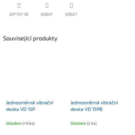
ZEPTAT SE
HLÍDAT
SDÍLET
Související produkty
Jednosměrná vibrační
Jednosměrná vibrační
deska VD 15P
deska VD 15PB
Skladem
(>5 ks)
Skladem
(1 ks)