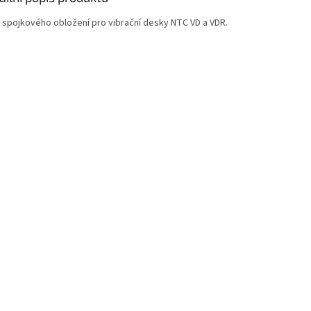
 spojkového obložení pro vibrační desky NTC VD a VDR.