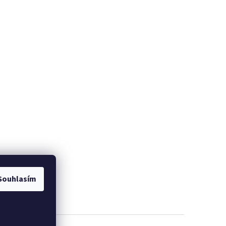
Souhlasím