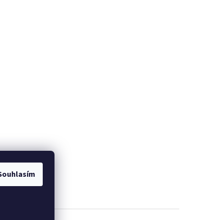
Souhlasím