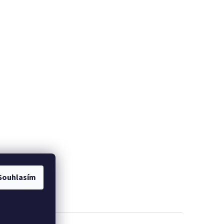
Souhlasím