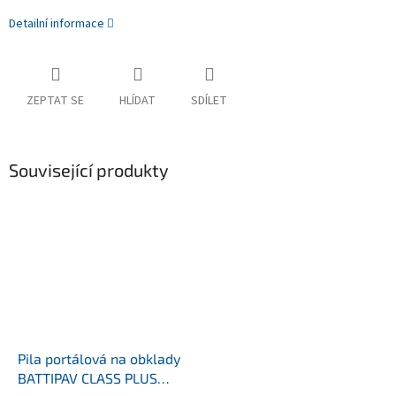
Detailní informace
ZEPTAT SE
HLÍDAT
SDÍLET
Související produkty
Pila portálová na obklady
BATTIPAV CLASS PLUS