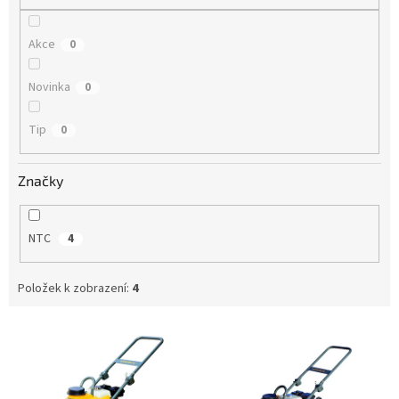
Akce
0
Novinka
0
Tip
0
Značky
NTC
4
Položek k zobrazení:
4
V
ý
p
i