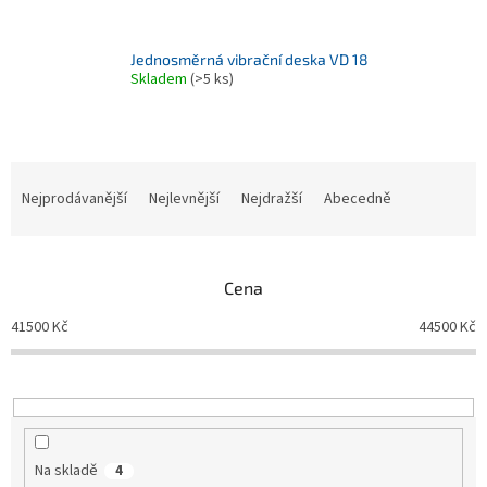
Jednosměrná vibrační deska VD 18
Skladem
(>5 ks)
Ř
a
Nejprodávanější
Nejlevnější
Nejdražší
Abecedně
z
e
n
Cena
í
p
41500
Kč
44500
Kč
r
o
d
u
k
t
Na skladě
4
ů