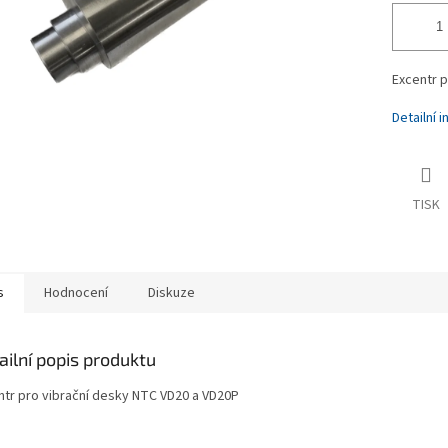
Excentr p
Detailní 
TISK
s
Hodnocení
Diskuze
ailní popis produktu
ntr pro vibrační desky NTC VD20 a VD20P