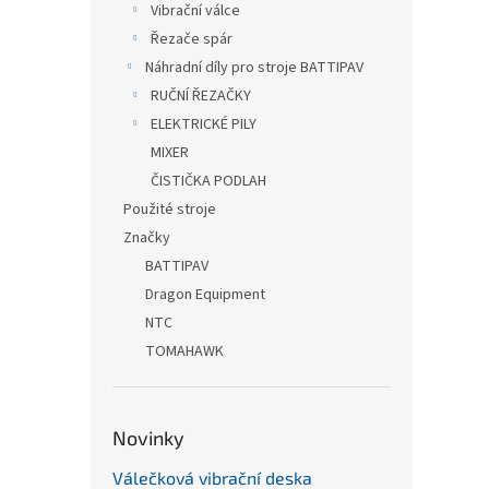
Vibrační válce
Řezače spár
Náhradní díly pro stroje BATTIPAV
RUČNÍ ŘEZAČKY
ELEKTRICKÉ PILY
MIXER
ČISTIČKA PODLAH
Použité stroje
Značky
BATTIPAV
Dragon Equipment
NTC
TOMAHAWK
Novinky
Válečková vibrační deska