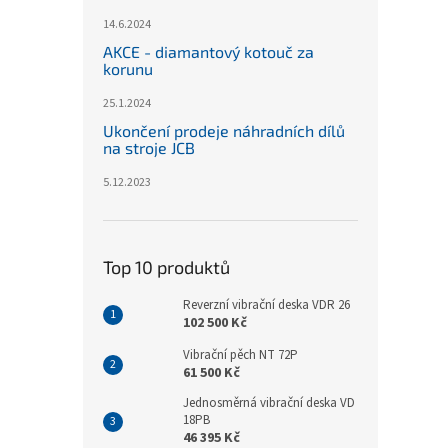
14.6.2024
AKCE - diamantový kotouč za
korunu
25.1.2024
Ukončení prodeje náhradních dílů
na stroje JCB
5.12.2023
Top 10 produktů
Reverzní vibrační deska VDR 26
102 500 Kč
Vibrační pěch NT 72P
61 500 Kč
Jednosměrná vibrační deska VD
18PB
46 395 Kč