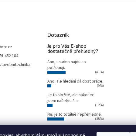
Dotazník
Je pro Vás E-shop
@
ntc.cz
dostatečně přehledný?
91 452 184
Ano, snadno najdu co
tavebnitechnika
potřebuji.
(41%)
Ano, ale hledání dá dost práce.
(9%)
Je to složité, ale nakonec
jsem našel/našla.
(12%)
Ne, je to totálně nepřehledné.
(38%)
Počet hlasů:
34
ookies, abychom Vám umožnili pohodlné