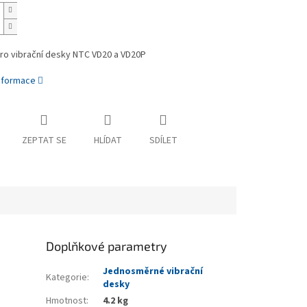
ro vibrační desky NTC VD20 a VD20P
informace
ZEPTAT SE
HLÍDAT
SDÍLET
Doplňkové parametry
Jednosměrné vibrační
Kategorie
:
desky
Hmotnost
:
4.2 kg