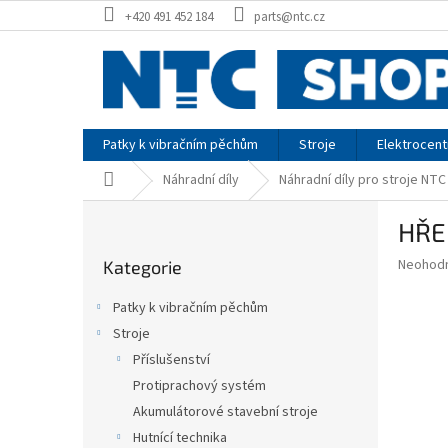
Přejít
+420 491 452 184
parts@ntc.cz
na
obsah
Patky k vibračním pěchům
Stroje
Elektrocent
Domů
Náhradní díly
Náhradní díly pro stroje NTC
P
HŘE
o
Přeskočit
s
Průměr
Neohod
Kategorie
kategorie
t
hodnoce
r
produkt
Patky k vibračním pěchům
a
je
Stroje
0,0
n
z
Příslušenství
n
5
í
Protiprachový systém
hvězdič
p
Akumulátorové stavební stroje
a
Hutnící technika