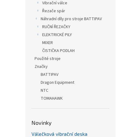
Vibrační válce
Řezače spár
Náhradní díly pro stroje BATTIPAV
RUČNÍ ŘEZAČKY
ELEKTRICKÉ PILY
MIXER
ČISTIČKA PODLAH
Použité stroje
Značky
BATTIPAV
Dragon Equipment
NTC
TOMAHAWK
Novinky
Válečková vibrační deska