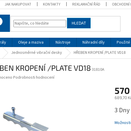
JAK NAKUPOVAT
KONTAKTY
REKLAMAČNÍ ŘÁD
OBCHODNÍ 
HLEDAT
rály
Oleje a maziva
Nástroje
Náhradní díly
Použité 
Jednosměrné vibrační desky
HŘEBEN KROPENÍ /PLATE VD18
BEN KROPENÍ /PLATE VD18
31810A
né
noceno
Podrobnosti hodnocení
ní
570
u
689,70 K
Měrná
3 Dny
cena:
ek.
Možnosti