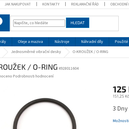
JAK NAKUPOVAT
KONTAKTY
REKLAMAČNÍ ŘÁD
OBCHODNÍ 
HLEDAT
rály
Oleje a maziva
Nástroje
Náhradní díly
Použité 
Jednosměrné vibrační desky
O-KROUŽEK / O-RING
ROUŽEK / O-RING
4928011604
né
noceno
Podrobnosti hodnocení
ní
125
u
151,25 K
Měrná
3 Dny
cena:
ek.
Možnosti