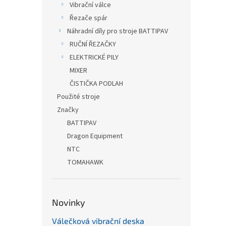
Vibrační válce
Řezače spár
Náhradní díly pro stroje BATTIPAV
RUČNÍ ŘEZAČKY
ELEKTRICKÉ PILY
MIXER
ČISTIČKA PODLAH
Použité stroje
Značky
BATTIPAV
Dragon Equipment
NTC
TOMAHAWK
Novinky
Válečková vibrační deska