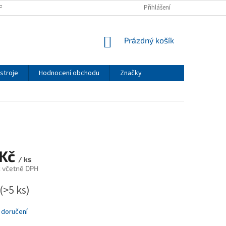
PODMÍNKY
PODMÍNKY OCHRANY OSOBNÍCH ÚDAJŮ
Přihlášení
NÁKUPNÍ
Prázdný košík
KOŠÍK
stroje
Hodnocení obchodu
Značky
 Kč
/ ks
č včetně DPH
(>5 ks)
 doručení