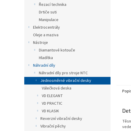
n
Řezací technika
e
Drtiče suti
l
Manipulace
Elektrocentrály
Oleje a maziva
Nástroje
Diamantové kotouče
Hladítka
Náhradní díly
Náhradní díly pro stroje NTC
Jednosměrné vibrační desky
Válečková deska
Popi
VD ELEGANT
VD PRACTIC
Det
VD KLASIK
Reverzní vibrační desky
Těsn
Vibrační pěchy
vede