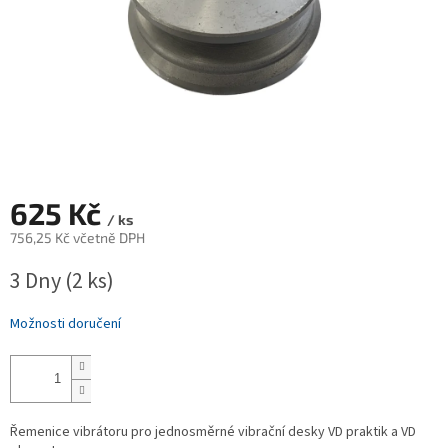
625 Kč
/ ks
756,25 Kč včetně DPH
Měrná
3 Dny
(2 ks)
cena:
Možnosti doručení
Řemenice vibrátoru pro jednosměrné vibrační desky VD praktik a VD