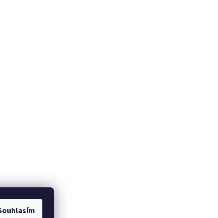
Souhlasím