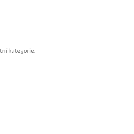
tní kategorie.